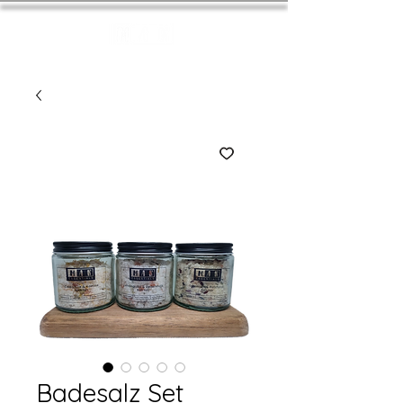
Badesalz Set